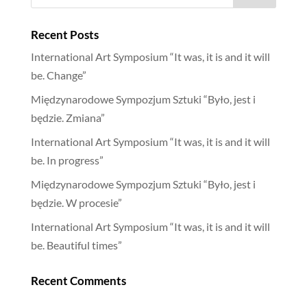
Recent Posts
International Art Symposium “It was, it is and it will
be. Change”
Międzynarodowe Sympozjum Sztuki “Było, jest i
będzie. Zmiana”
International Art Symposium “It was, it is and it will
be. In progress”
Międzynarodowe Sympozjum Sztuki “Było, jest i
będzie. W procesie”
International Art Symposium “It was, it is and it will
be. Beautiful times”
Recent Comments