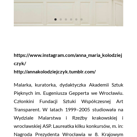
https://www.instagram.com/anna_maria_kolodziej
czyk/
http://annakolodziejczyk.tumblr.com/
Malarka, kuratorka, dydaktyczka Akademii Sztuk
Pięknych im. Eugeniusza Gepperta we Wrocławiu.
Członkini Fundacji Sztuki Współczesnej Art
Transparent. W latach 1999–2005 studiowała na
Wydziale Malarstwa i Rzeźby krakowskiej i
wrocławskiej ASP. Laureatka kilku konkursów, m. in:
Nagroda Prezydenta Wrocławia w 8. Krajowym