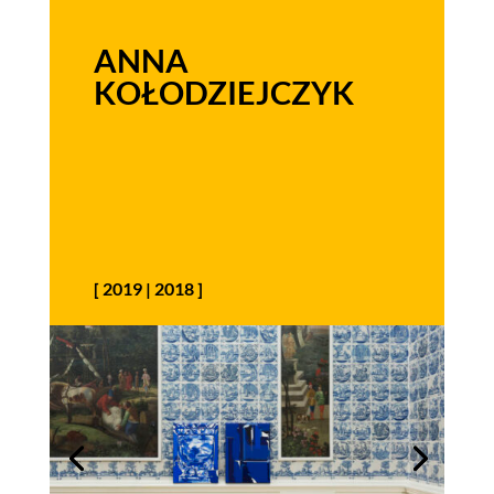
ANNA
KOŁODZIEJCZYK
[
2019
|
2018
]