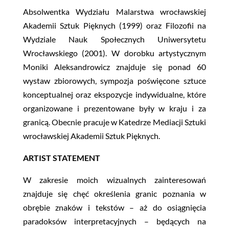
Absolwentka Wydziału Malarstwa wrocławskiej
Akademii Sztuk Pięknych (1999) oraz Filozofii na
Wydziale Nauk Społecznych Uniwersytetu
Wrocławskiego (2001). W dorobku artystycznym
Moniki Aleksandrowicz znajduje się ponad 60
wystaw zbiorowych, sympozja poświęcone sztuce
konceptualnej oraz ekspozycje indywidualne, które
organizowane i prezentowane były w kraju i za
granicą. Obecnie pracuje w Katedrze Mediacji Sztuki
wrocławskiej Akademii Sztuk Pięknych.
ARTIST STATEMENT
W zakresie moich wizualnych zainteresowań
znajduje się chęć określenia granic poznania w
obrębie znaków i tekstów – aż do osiągnięcia
paradoksów interpretacyjnych – będących na