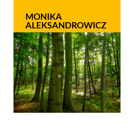
MONIKA
ALEKSANDROWICZ