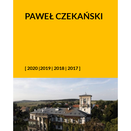
PAWEŁ CZEKAŃSKI
[
2020
|
2019
|
2018
|
2017
]