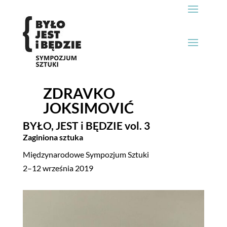
ZDRAVKO
JOKSIMOVIĆ
BYŁO, JEST i
BĘDZIE
vol. 3
Zaginiona sztuka
Międzynarodowe Sympozjum Sztuki
2–12 września 2019