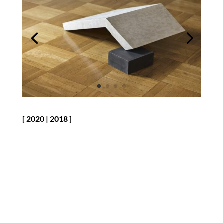
[
2020
|
2018
]