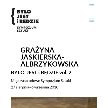
GRAŻYNA
JASKIERSKA-
ALBRZYKOWSKA
BYŁO, JEST i
BĘDZIE
vol. 2
Międzynarodowe Sympozjum Sztuki
27 sierpnia–6 września 2018